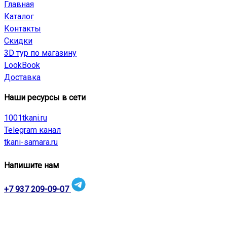
Главная
Каталог
Контакты
Скидки
3D тур по магазину
LookBook
Доставка
Наши ресурсы в сети
1001tkani.ru
Telegram канал
tkani-samara.ru
Напишите нам
+7 937 209-09-07