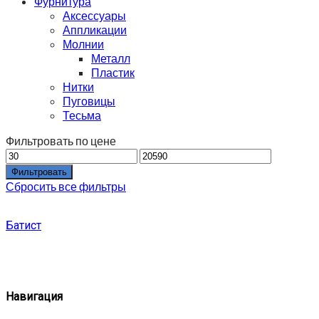
Фурнитура
Аксессуары
Аппликации
Молнии
Металл
Пластик
Нитки
Пуговицы
Тесьма
Фильтровать по цене
Фильтровать
Сбросить все фильтры
Батист
Навигация