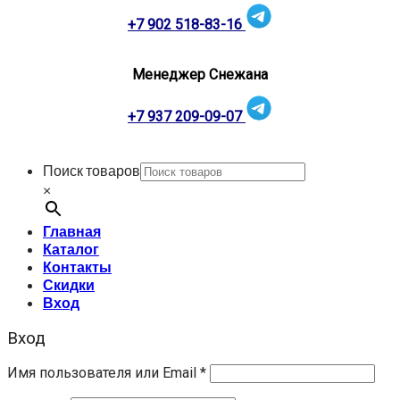
+7 902 518-83-16
Менеджер Снежана
+7 937 209-09-07
Поиск товаров
×
Главная
Каталог
Контакты
Скидки
Вход
Вход
Имя пользователя или Email
*