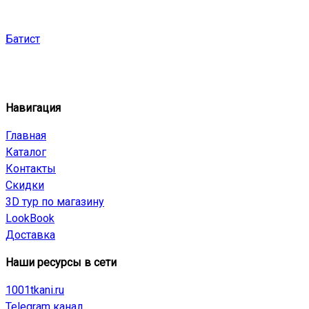
Батист
Навигация
Главная
Каталог
Контакты
Скидки
3D тур по магазину
LookBook
Доставка
Наши ресурсы в сети
1001tkani.ru
Telegram канал