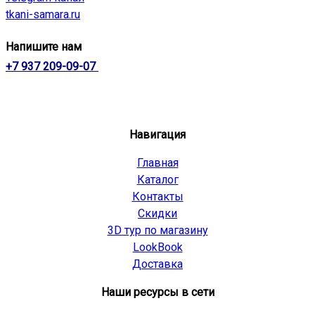
tkani-samara.ru
Напишите нам
+7 937 209-09-07
Навигация
Главная
Каталог
Контакты
Скидки
3D тур по магазину
LookBook
Доставка
Наши ресурсы в сети