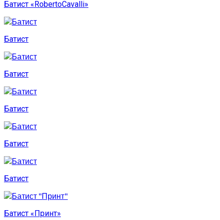
Батист «RobertoCavalli»
Батист
Батист
Батист
Батист
Батист
Батист «Принт»