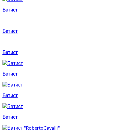
Батист
Батист
Батист
Батист
Батист
Батист