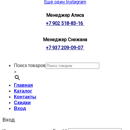
Ещё один Instagram
Менеджер Алиса
+7 902 518-83-16
Менеджер Снежана
+7 937 209-09-07
Поиск товаров
×
Главная
Каталог
Контакты
Скидки
Вход
Вход