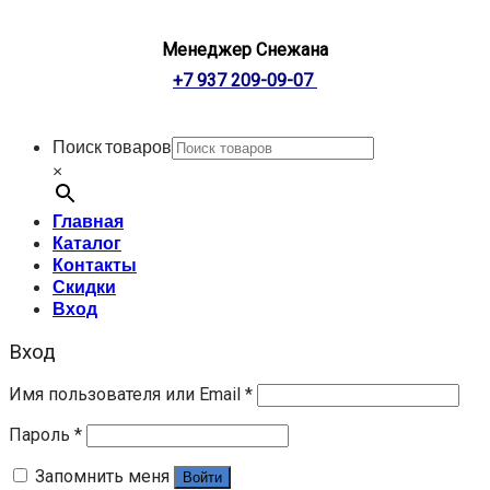
Менеджер Снежана
+7 937 209-09-07
Поиск товаров
×
Главная
Каталог
Контакты
Скидки
Вход
Вход
Имя пользователя или Email
*
Пароль
*
Запомнить меня
Войти