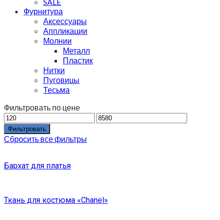
SALE
Фурнитура
Аксессуары
Аппликации
Молнии
Металл
Пластик
Нитки
Пуговицы
Тесьма
Фильтровать по цене
Фильтровать
Сбросить все фильтры
Бархат для платья
Ткань для костюма «Chanel»