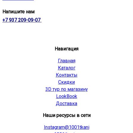
Напишите нам
+7 937 209-09-07
Навигация
Главная
Каталог
Контакты
Скидки
3D тур по магазину
LookBook
Доставка
Наши ресурсы в сети
Instagram@1001tkani