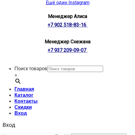
Ещё один Instagram
Менеджер Алиса
+7 902 518-83-16
Менеджер Снежана
+7 937 209-09-07
Поиск товаров
×
Главная
Каталог
Контакты
Скидки
Вход
Вход