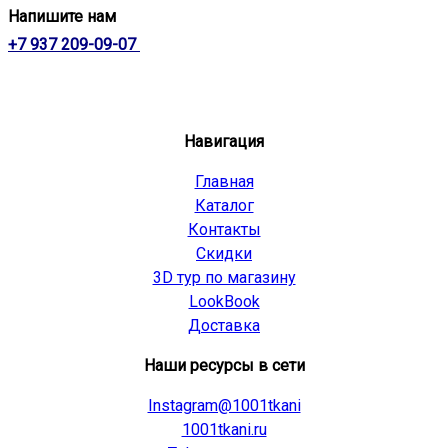
Напишите нам
+7 937 209-09-07
Навигация
Главная
Каталог
Контакты
Скидки
3D тур по магазину
LookBook
Доставка
Наши ресурсы в сети
Instagram@1001tkani
1001tkani.ru