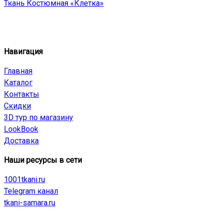
Ткань Костюмная «Клетка»
Навигация
Главная
Каталог
Контакты
Скидки
3D тур по магазину
LookBook
Доставка
Наши ресурсы в сети
1001tkani.ru
Telegram канал
tkani-samara.ru