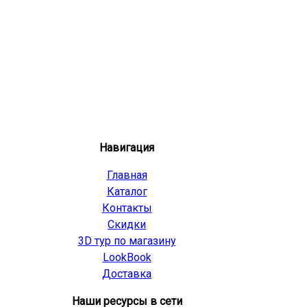
Навигация
Главная
Каталог
Контакты
Скидки
3D тур по магазину
LookBook
Доставка
Наши ресурсы в сети