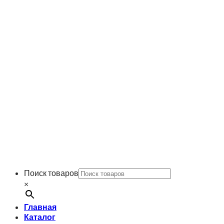
Поиск товаров
×
Главная
Каталог