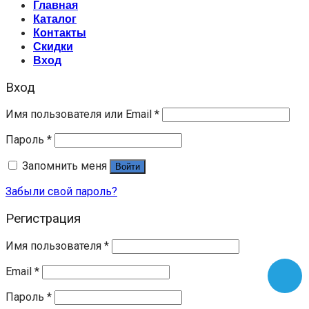
Главная
Каталог
Контакты
Скидки
Вход
Вход
Имя пользователя или Email
*
Пароль
*
Запомнить меня
Войти
Забыли свой пароль?
Регистрация
Имя пользователя
*
Email
*
Пароль
*