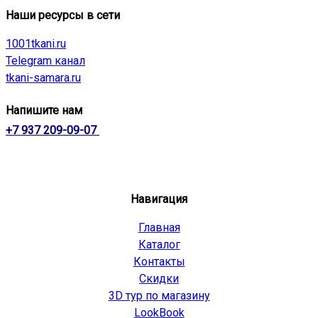
Наши ресурсы в сети
1001tkani.ru
Telegram канал
tkani-samara.ru
Напишите нам
+7 937 209-09-07
Навигация
Главная
Каталог
Контакты
Скидки
3D тур по магазину
LookBook