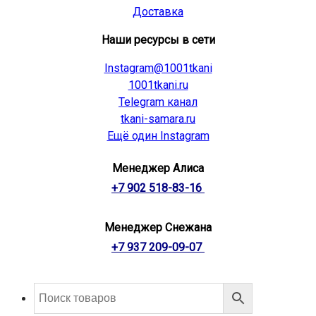
Доставка
Наши ресурсы в сети
Instagram@1001tkani
1001tkani.ru
Telegram канал
tkani-samara.ru
Ещё один Instagram
Менеджер Алиса
+7 902 518-83-16
Менеджер Снежана
+7 937 209-09-07