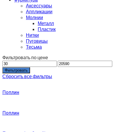
Аксессуары
Аппликации
Молнии
Металл
Пластик
Нитки
Пуговицы
Тесьма
Фильтровать по цене
Фильтровать
Сбросить все фильтры
Поплин
Поплин