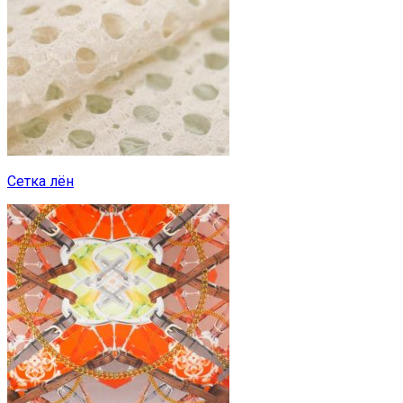
Сетка лён