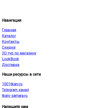
Навигация
Главная
Каталог
Контакты
Скидки
3D тур по магазину
LookBook
Доставка
Наши ресурсы в сети
1001tkani.ru
Telegram канал
tkani-samara.ru
Напишите нам