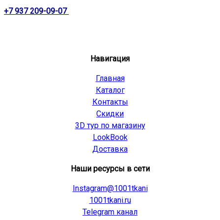
+7 937 209-09-07
Навигация
Главная
Каталог
Контакты
Скидки
3D тур по магазину
LookBook
Доставка
Наши ресурсы в сети
Instagram@1001tkani
1001tkani.ru
Telegram канал