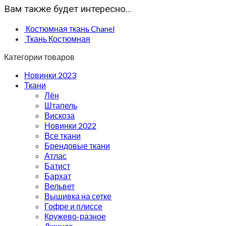
Вам также будет интересно…
Костюмная ткань Chanel
Ткань Костюмная
Категории товаров
Новинки 2023
Ткани
Лён
Штапель
Вискоза
Новинки 2022
Все ткани
Брендовые ткани
Атлас
Батист
Бархат
Вельвет
Вышивка на сетке
Гофре и плиссе
Кружево-разное