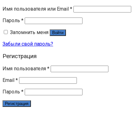
Имя пользователя или Email
*
Пароль
*
Запомнить меня
Войти
Забыли свой пароль?
Регистрация
Имя пользователя
*
Email
*
Пароль
*
Регистрация