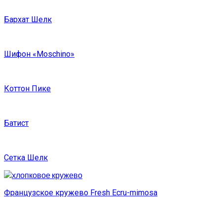
Бархат Шелк
Шифон «Moschino»
Коттон Пике
Батист
Сетка Шелк
Французское кружево Fresh Ecru-mimosa