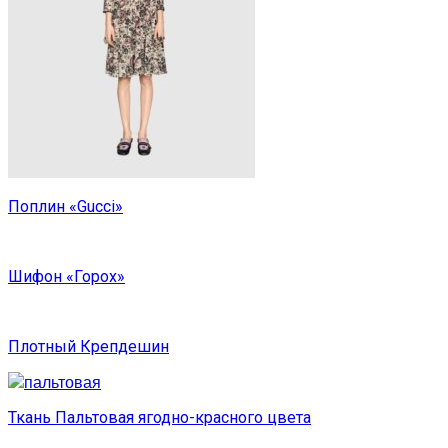
Поплин «Gucci»
Шифон «Горох»
Плотный Крепдешин
Ткань Пальтовая ягодно-красного цвета