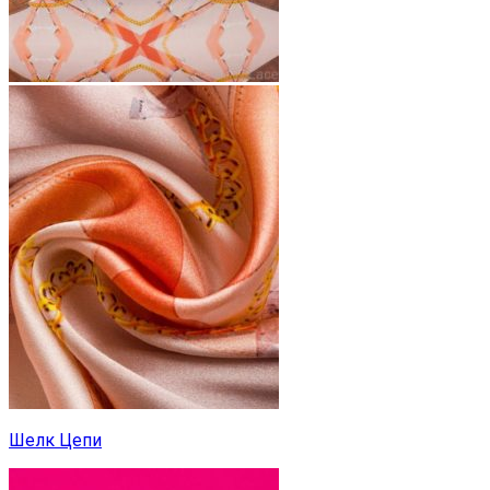
Шелк Цепи