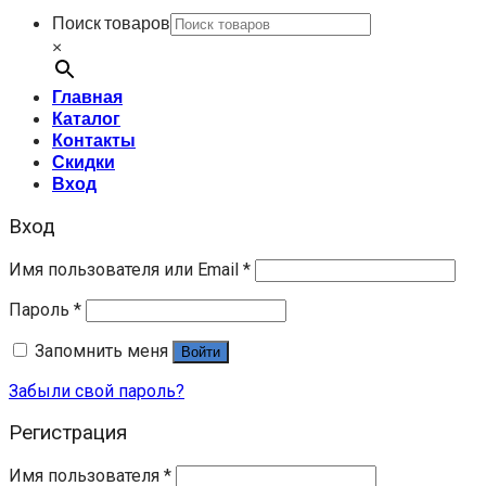
Поиск товаров
×
Главная
Каталог
Контакты
Скидки
Вход
Вход
Имя пользователя или Email
*
Пароль
*
Запомнить меня
Войти
Забыли свой пароль?
Регистрация
Имя пользователя
*