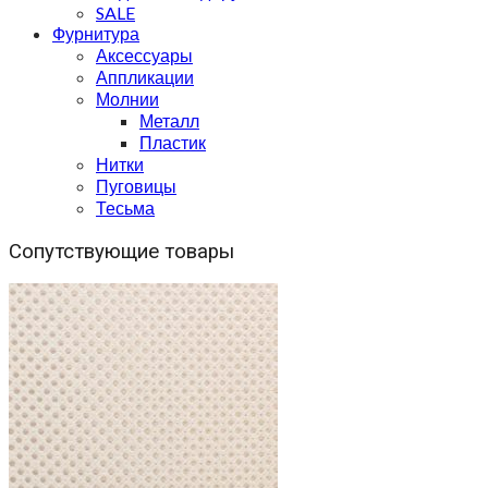
SALE
Фурнитура
Аксессуары
Аппликации
Молнии
Металл
Пластик
Нитки
Пуговицы
Тесьма
Сопутствующие товары