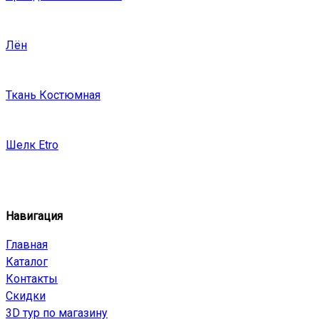
Лён
Ткань Костюмная
Шелк Etro
Навигация
Главная
Каталог
Контакты
Скидки
3D тур по магазину