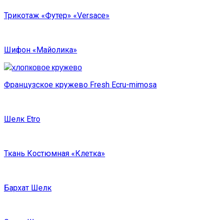
Трикотаж «Футер» «Versace»
Шифон «Майолика»
Французское кружево Fresh Ecru-mimosa
Шелк Etro
Ткань Костюмная «Клетка»
Бархат Шелк