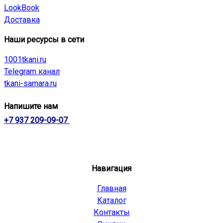
LookBook
Доставка
Наши ресурсы в сети
1001tkani.ru
Telegram канал
tkani-samara.ru
Напишите нам
+7 937 209-09-07
Навигация
Главная
Каталог
Контакты