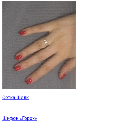
Сетка Шелк
Шифон «Горох»