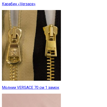
Карабин «Versace»
Молнии VERSACE 70 см 1 замок