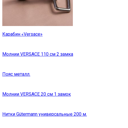
Карабин «Versace»
Молнии VERSACE 110 см 2 замка
Пояс металл.
Молнии VERSACE 20 см 1 замок
Нитки Gütermann универсальные 200 м.