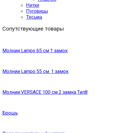
Нитки
Пуговицы
Тесьма
Сопутствующие товары
Молнии Lampo 65 см 1 замок
Молнии Lampo 55 см. 1 замок
Молнии VERSACE 100 см 2 замка Тип8
Брошь