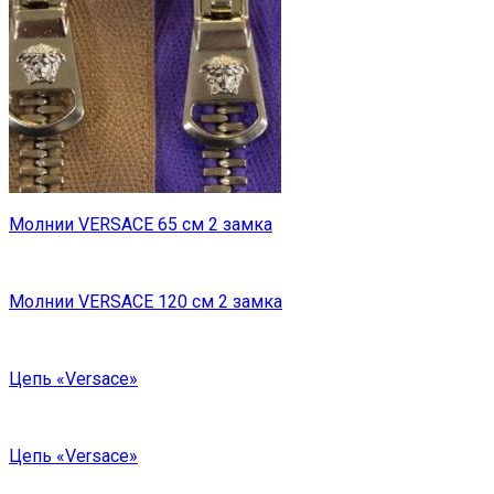
Молнии VERSACE 65 см 2 замка
Молнии VERSACE 120 см 2 замка
Цепь «Versace»
Цепь «Versace»