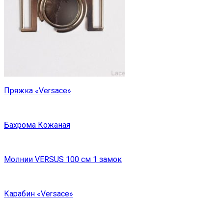
Пряжка «Versace»
Бахрома Кожаная
Молнии VERSUS 100 см 1 замок
Карабин «Versace»