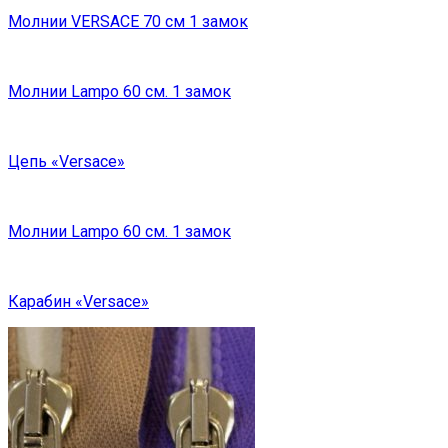
Молнии VERSACE 70 см 1 замок
Молнии Lampo 60 см. 1 замок
Цепь «Versace»
Молнии Lampo 60 см. 1 замок
Карабин «Versace»