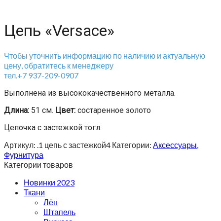
Цепь «Versace»
Чтобы уточнить информацию по наличию и актуальную
цену, обратитесь к менеджеру
тел.+7 937-209-0907
Выполнена из высококачественного металла.
Длина:
51 см.
Цвет:
состаренное золото
Цепочка с застежкой тогл.
Артикул:
.1 цепь с застежкой4
Категории:
Аксессуары
,
Фурнитура
Категории товаров
Новинки 2023
Ткани
Лён
Штапель