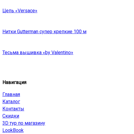
Цепь «Versace»
Нитки Gutterman супер крепкие 100 м
Тесьма вышивка «by Valentino»
Навигация
Главная
Каталог
Контакты
Скидки
3D тур по магазину
LookBook