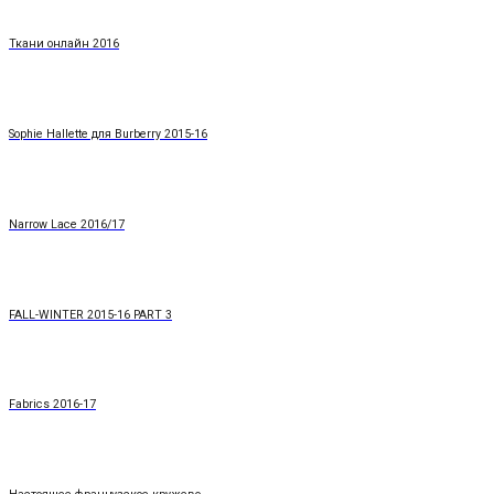
Ткани онлайн 2016
Sophie Hallette для Burberry 2015-16
Narrow Lace 2016/17
FALL-WINTER 2015-16 PART 3
Fabrics 2016-17