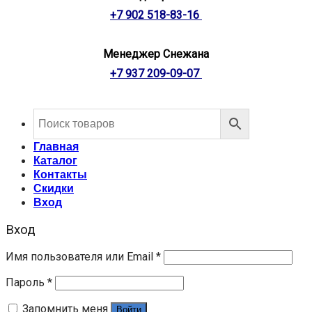
+7 902 518-83-16
Менеджер Снежана
+7 937 209-09-07
Главная
Каталог
Контакты
Скидки
Вход
Вход
Имя пользователя или Email
*
Пароль
*
Запомнить меня
Войти