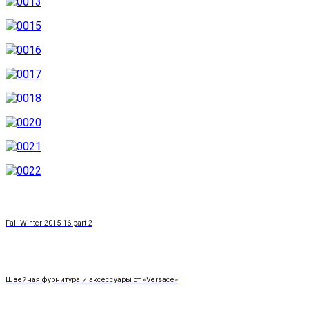
Fall-Winter 2015-16 part 2
Швейная фурнитура и аксессуары от «Versace»