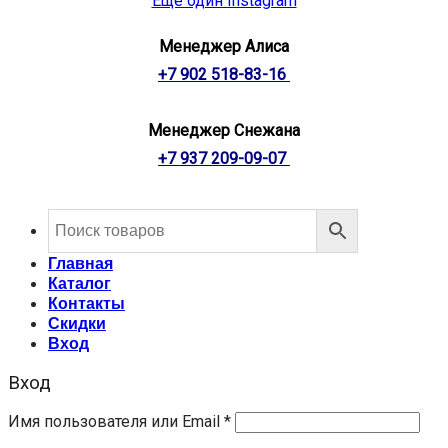
Ещё один Instagram
Менеджер Алиса
+7 902 518-83-16
Менеджер Снежана
+7 937 209-09-07
Главная
Каталог
Контакты
Скидки
Вход
Вход
Имя пользователя или Email
*