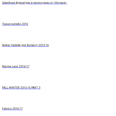
Швейная фурнитура и аксессуары от «Versace»
Ткани онлайн 2016
Sophie Hallette для Burberry 2015-16
Narrow Lace 2016/17
FALL-WINTER 2015-16 PART 3
Fabrics 2016-17