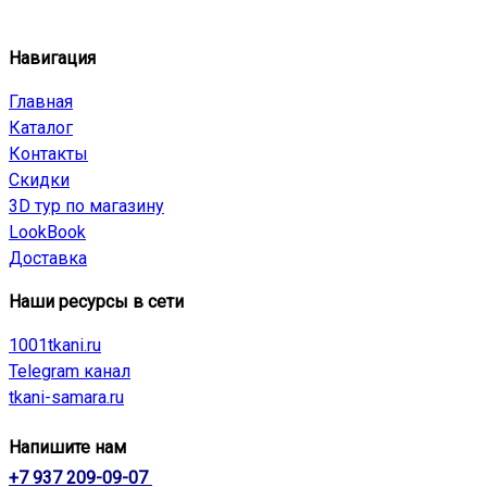
Навигация
Главная
Каталог
Контакты
Скидки
3D тур по магазину
LookBook
Доставка
Наши ресурсы в сети
1001tkani.ru
Telegram канал
tkani-samara.ru
Напишите нам
+7 937 209-09-07