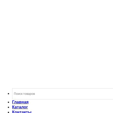
Главная
Каталог
Контакты