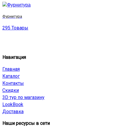
Фурнитура
295 Товары
Навигация
Главная
Каталог
Контакты
Скидки
3D тур по магазину
LookBook
Доставка
Наши ресурсы в сети