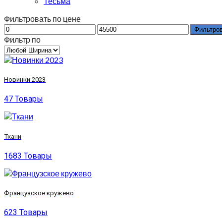
Тесьма
Фильтровать по цене
Фильтро
Фильтр по
Новинки 2023
47 Товары
Ткани
1683 Товары
Французское кружево
623 Товары