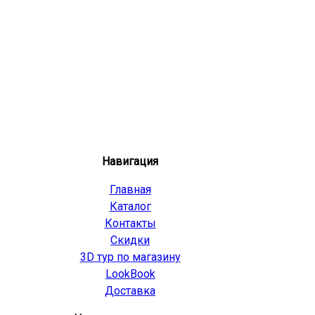
Навигация
Главная
Каталог
Контакты
Скидки
3D тур по магазину
LookBook
Доставка