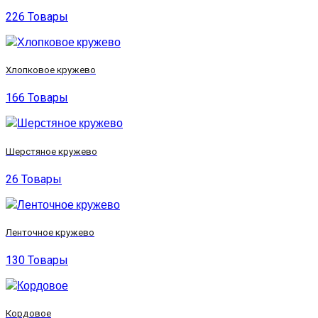
226 Товары
Хлопковое кружево
166 Товары
Шерстяное кружево
26 Товары
Ленточное кружево
130 Товары
Кордовое