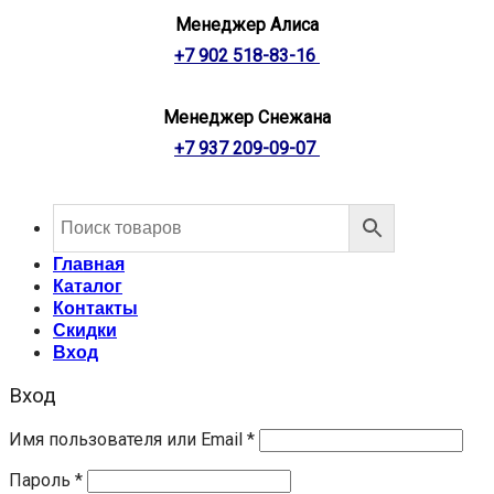
Менеджер Алиса
+7 902 518-83-16
Менеджер Снежана
+7 937 209-09-07
Главная
Каталог
Контакты
Скидки
Вход
Вход
Имя пользователя или Email
*
Пароль
*