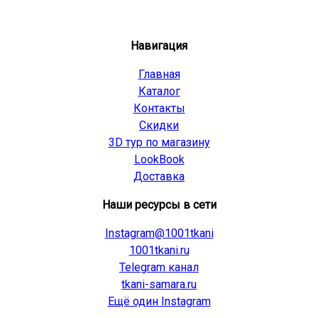
Навигация
Главная
Каталог
Контакты
Скидки
3D тур по магазину
LookBook
Доставка
Наши ресурсы в сети
Instagram@1001tkani
1001tkani.ru
Telegram канал
tkani-samara.ru
Ещё один Instagram