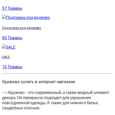
57 Товары
Подложка под кружево
60 Товары
SALE
15 Товары
Кружево купить в интернет-магазине
--> Кружево - это современный, а также модный элемент
декора. Он прекрасно подходит для украшения
повседневной одежды. А также для нижнего белья,
свадебных платьев.