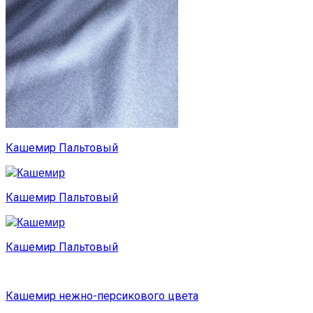
Кашемир Пальтовый
Кашемир Пальтовый
Кашемир Пальтовый
Кашемир нежно-персикового цвета