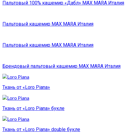
Пальтовый 100% кашемир «Дабл» MAX MARA Италия
Пальтовый кашемир MAX MARA Италия
Пальтовый кашемир MAX MARA Италия
Брендовый пальтовый кашемир MAX MARA Италия
Ткань от «Loro Piana»
Ткань от «Loro Piana» букле
Ткань от «Loro Piana» double букле