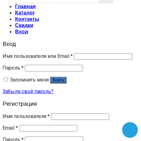
Главная
Каталог
Контакты
Скидки
Вход
Вход
Имя пользователя или Email
*
Пароль
*
Запомнить меня
Войти
Забыли свой пароль?
Регистрация
Имя пользователя
*
Email
*
Пароль
*