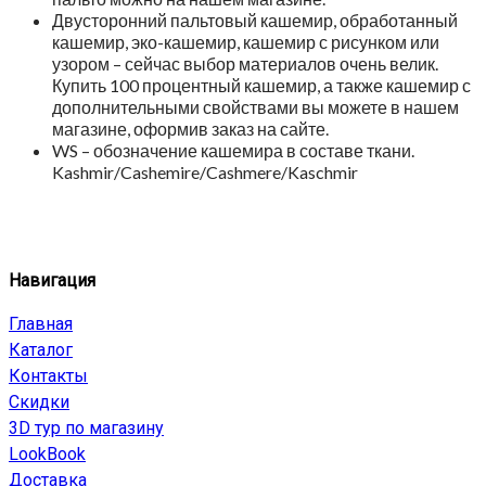
Двусторонний пальтовый кашемир, обработанный
кашемир, эко-кашемир, кашемир с рисунком или
узором – сейчас выбор материалов очень велик.
Купить 100 процентный кашемир, а также кашемир с
дополнительными свойствами вы можете в нашем
магазине, оформив заказ на сайте.
WS – обозначение кашемира в составе ткани.
Kashmir/Cashemire/Cashmere/Kaschmir
Навигация
Главная
Каталог
Контакты
Скидки
3D тур по магазину
LookBook
Доставка