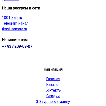
Наши ресурсы в сети
1001tkani.ru
Telegram канал
tkani-samara.ru
Напишите нам
+7 937 209-09-07
Навигация
Главная
Каталог
Контакты
Скидки
3D тур по магазину