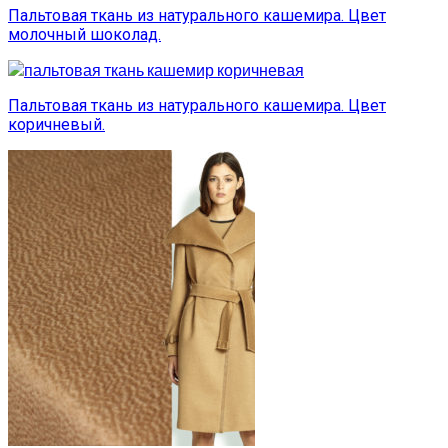
Пальтовая ткань из натурального кашемира. Цвет
молочный шоколад.
Пальтовая ткань из натурального кашемира. Цвет
коричневый.