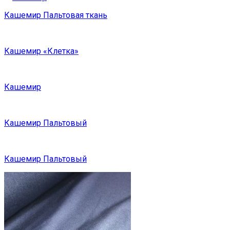
Кашемир Пальтовая ткань
Кашемир «Клетка»
Кашемир
Кашемир Пальтовый
Кашемир Пальтовый