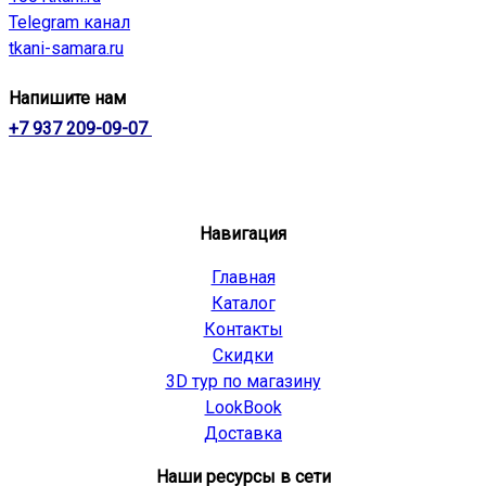
Telegram канал
tkani-samara.ru
Напишите нам
+7 937 209-09-07
Навигация
Главная
Каталог
Контакты
Скидки
3D тур по магазину
LookBook
Доставка
Наши ресурсы в сети