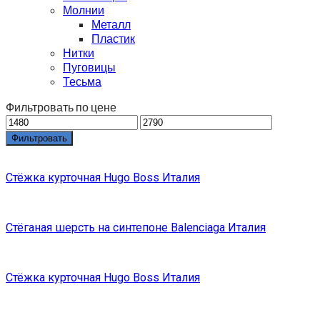
Молнии
Металл
Пластик
Нитки
Пуговицы
Тесьма
Фильтровать по цене
Фильтровать
Стёжка курточная Hugo Boss Италия
Стёганая шерсть на синтепоне Balenciaga Италия
Стёжка курточная Hugo Boss Италия