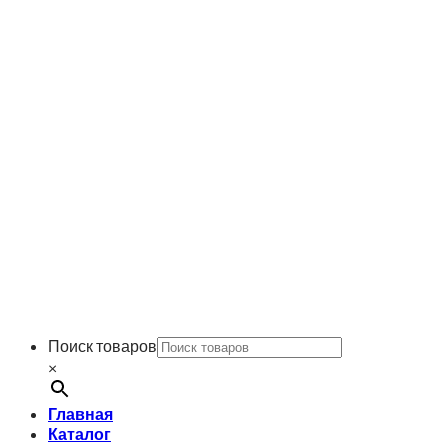
Поиск товаров
×
Главная
Каталог