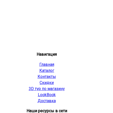
Навигация
Главная
Каталог
Контакты
Скидки
3D тур по магазину
LookBook
Доставка
Наши ресурсы в сети