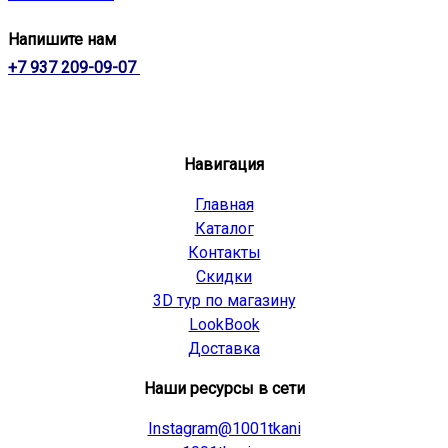
Напишите нам
+7 937 209-09-07
Навигация
Главная
Каталог
Контакты
Скидки
3D тур по магазину
LookBook
Доставка
Наши ресурсы в сети
Instagram@1001tkani