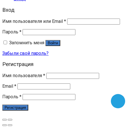
Вход
Имя пользователя или Email
*
Пароль
*
Запомнить меня
Войти
Забыли свой пароль?
Регистрация
Имя пользователя
*
Email
*
Пароль
*
Регистрация