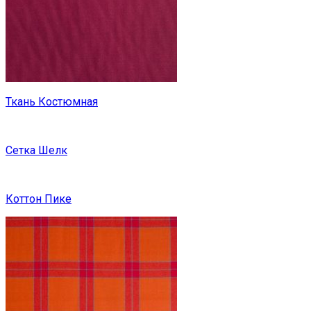
Ткань Костюмная
Сетка Шелк
Коттон Пике