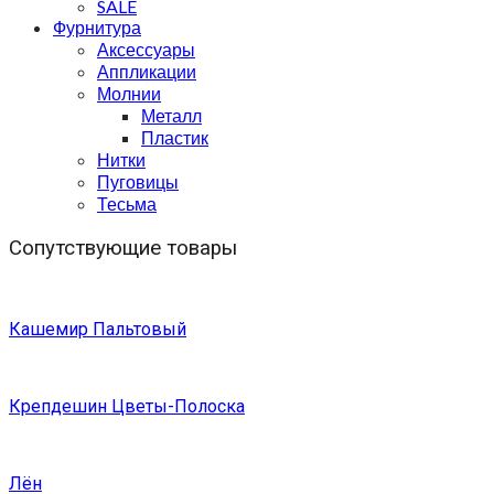
SALE
Фурнитура
Аксессуары
Аппликации
Молнии
Металл
Пластик
Нитки
Пуговицы
Тесьма
Сопутствующие товары
Кашемир Пальтовый
Крепдешин Цветы-Полоска
Лён