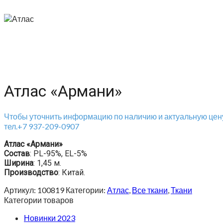
Атлас «Армани»
Чтобы уточнить информацию по наличию и актуальную цену
тел.+7 937-209-0907
Атлас «Армани»
Состав
: PL-95%, EL-5%
Ширина
: 1,45 м.
Производство
: Китай.
Артикул:
100819
Категории:
Атлас
,
Все ткани
,
Ткани
Категории товаров
Новинки 2023