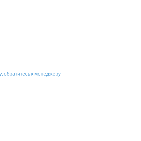
, обратитесь к менеджеру