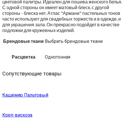
цветовой палитры. Идеален для пошива женского белья.
С одной стороны он имеет матовый блеск, с другой
стороны - блеска нет. Атлас "Армани" пастельных тонов
часто используют для свадебных торжеств и в одежде, и
для украшения зала. Он прекрасно подойдет в качестве
подложки для кружевных изделий.
Брендовые ткани
Выбрать брендовые ткани
Расцветка
Однотонная
Сопутствующие товары
Кашемир Пальтовый
Креп-вискоза