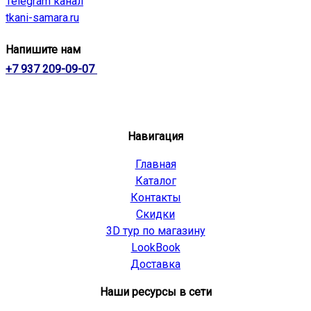
Telegram канал
tkani-samara.ru
Напишите нам
+7 937 209-09-07
Навигация
Главная
Каталог
Контакты
Скидки
3D тур по магазину
LookBook
Доставка
Наши ресурсы в сети