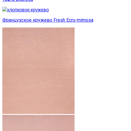
Французское кружево Fresh Ecru-mimosa