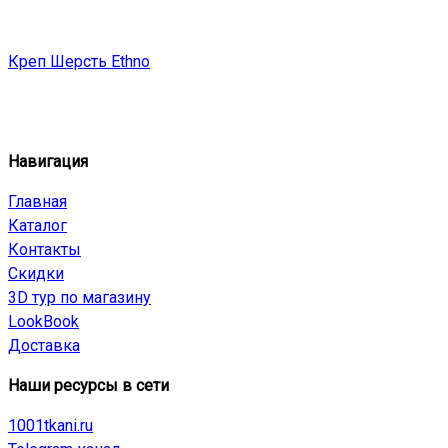
Креп Шерсть Ethno
Навигация
Главная
Каталог
Контакты
Скидки
3D тур по магазину
LookBook
Доставка
Наши ресурсы в сети
1001tkani.ru