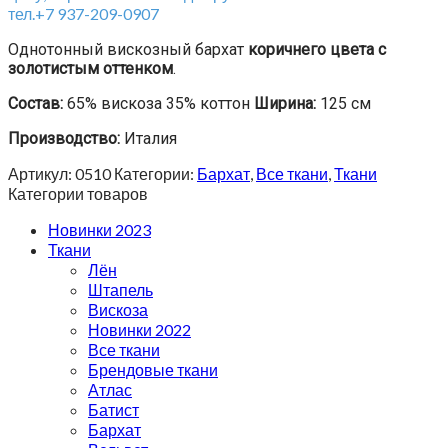
тел.+7 937-209-0907
Однотонный вискозный бархат
коричнего цвета с
золотистым оттенком
.
Состав:
65% вискоза 35% коттон
Ширина:
125 см
Производство:
Италия
Артикул:
0510
Категории:
Бархат
,
Все ткани
,
Ткани
Категории товаров
Новинки 2023
Ткани
Лён
Штапель
Вискоза
Новинки 2022
Все ткани
Брендовые ткани
Атлас
Батист
Бархат