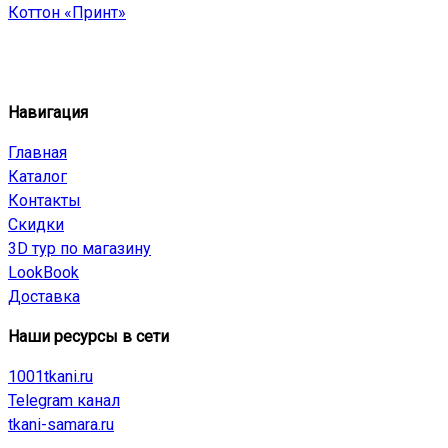
Коттон «Принт»
Навигация
Главная
Каталог
Контакты
Скидки
3D тур по магазину
LookBook
Доставка
Наши ресурсы в сети
1001tkani.ru
Telegram канал
tkani-samara.ru