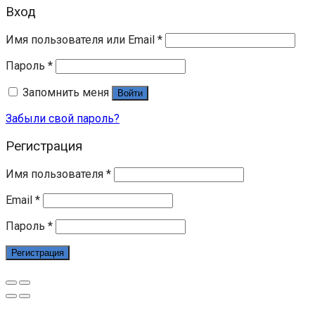
Вход
Имя пользователя или Email
*
Пароль
*
Запомнить меня
Войти
Забыли свой пароль?
Регистрация
Имя пользователя
*
Email
*
Пароль
*
Регистрация