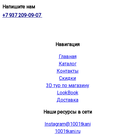
Напишите нам
+7 937 209-09-07
Навигация
Главная
Каталог
Контакты
Скидки
3D тур по магазину
LookBook
Доставка
Наши ресурсы в сети
Instagram@1001tkani
1001tkani.ru