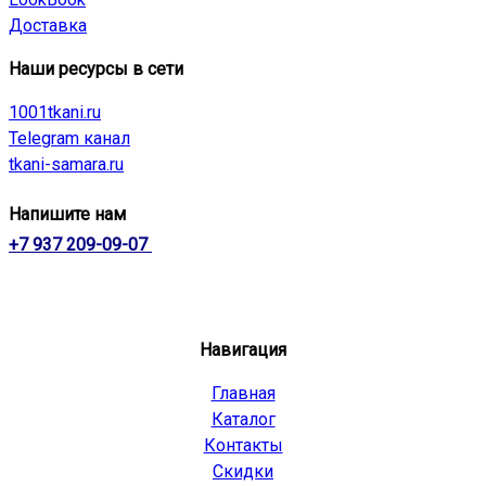
Доставка
Наши ресурсы в сети
1001tkani.ru
Telegram канал
tkani-samara.ru
Напишите нам
+7 937 209-09-07
Навигация
Главная
Каталог
Контакты
Скидки