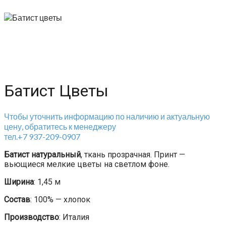
Батист Цветы
Чтобы уточнить информацию по наличию и актуальную
цену, обратитесь к менеджеру
тел.+7 937-209-0907
Батист натуральный
, ткань прозрачная. Принт —
вьющиеся мелкие цветы на светлом фоне.
Ширина
: 1,45 м
Состав
: 100% — хлопок
Производство
: Италия