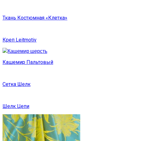
Ткань Костюмная «Клетка»
Креп Leitmotiv
Кашемир Пальтовый
Сетка Шелк
Шелк Цепи