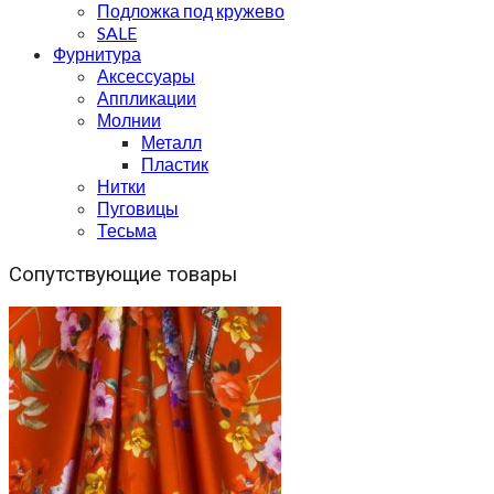
Подложка под кружево
SALE
Фурнитура
Аксессуары
Аппликации
Молнии
Металл
Пластик
Нитки
Пуговицы
Тесьма
Сопутствующие товары