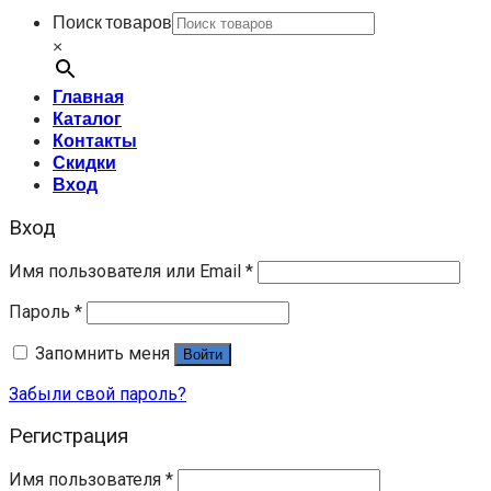
Поиск товаров
×
Главная
Каталог
Контакты
Скидки
Вход
Вход
Имя пользователя или Email
*
Пароль
*
Запомнить меня
Войти
Забыли свой пароль?
Регистрация
Имя пользователя
*