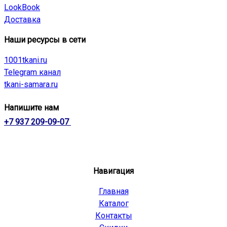
LookBook
Доставка
Наши ресурсы в сети
1001tkani.ru
Telegram канал
tkani-samara.ru
Напишите нам
+7 937 209-09-07
Навигация
Главная
Каталог
Контакты