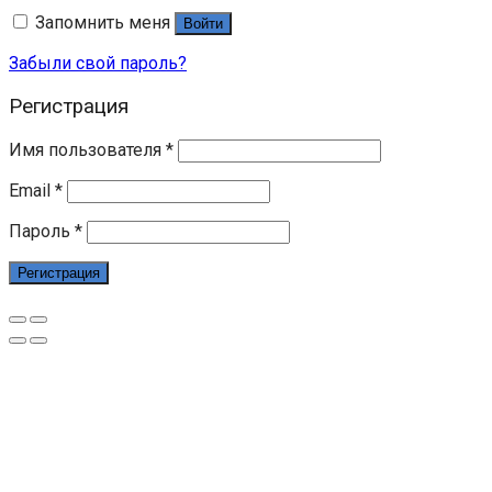
Запомнить меня
Войти
Забыли свой пароль?
Регистрация
Имя пользователя
*
Email
*
Пароль
*
Регистрация