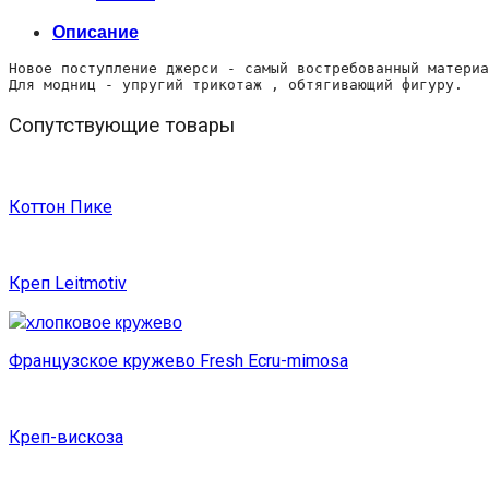
Описание
Новое поступление джерси - самый востребованный материа
Для модниц - упругий трикотаж , обтягивающий фигуру.
Сопутствующие товары
Коттон Пике
Креп Leitmotiv
Французское кружево Fresh Ecru-mimosa
Креп-вискоза