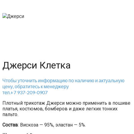
Джерси Клетка
Чтобы уточнить информацию по наличию и актуальную
цену, обратитесь к менеджеру
тел.+7 937-209-0907
Плотный трикотаж Джерси можно применить в пошиве
платья, костюмов, бомберов и даже легких тонких
пальто.
Состав
: Вискоза — 95%, эластан — 5%.