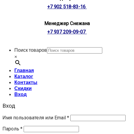
+7 902 518-83-16
Менеджер Снежана
+7 937 209-09-07
Поиск товаров
×
Главная
Каталог
Контакты
Скидки
Вход
Вход
Имя пользователя или Email
*
Пароль
*