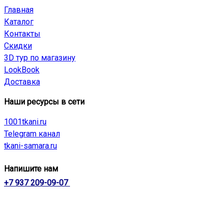
Главная
Каталог
Контакты
Скидки
3D тур по магазину
LookBook
Доставка
Наши ресурсы в сети
1001tkani.ru
Telegram канал
tkani-samara.ru
Напишите нам
+7 937 209-09-07