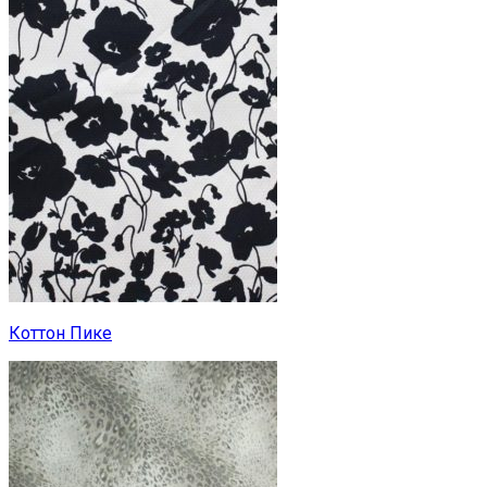
Коттон Пике