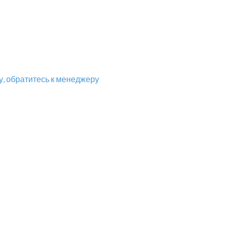
, обратитесь к менеджеру