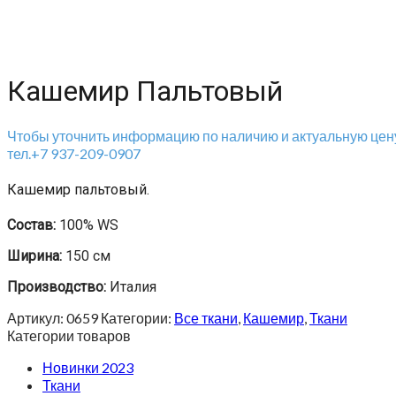
Кашемир Пальтовый
Чтобы уточнить информацию по наличию и актуальную цену
тел.+7 937-209-0907
Кашемир пальтовый.
Состав:
100% WS
Ширина:
150 см
Производство:
Италия
Артикул:
0659
Категории:
Все ткани
,
Кашемир
,
Ткани
Категории товаров
Новинки 2023
Ткани