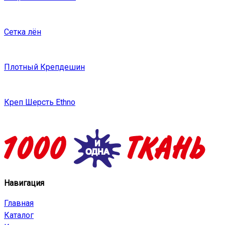
Сетка лён
Плотный Крепдешин
Креп Шерсть Ethno
Навигация
Главная
Каталог