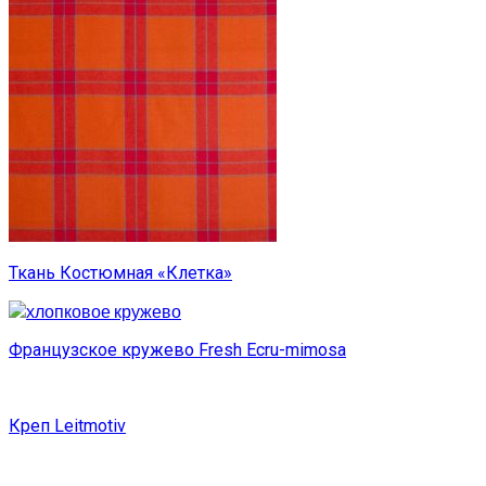
Ткань Костюмная «Клетка»
Французское кружево Fresh Ecru-mimosa
Креп Leitmotiv