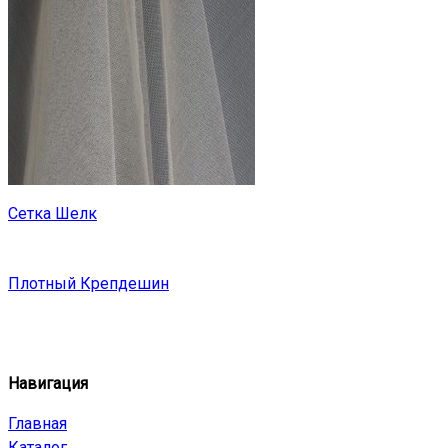
Сетка Шелк
Плотный Крепдешин
Навигация
Главная
Каталог