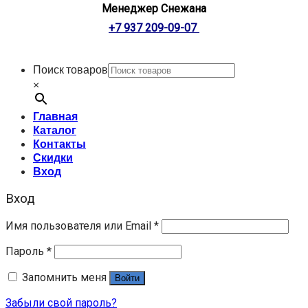
Менеджер Снежана
+7 937 209-09-07
Поиск товаров
×
Главная
Каталог
Контакты
Скидки
Вход
Вход
Имя пользователя или Email
*
Пароль
*
Запомнить меня
Войти
Забыли свой пароль?