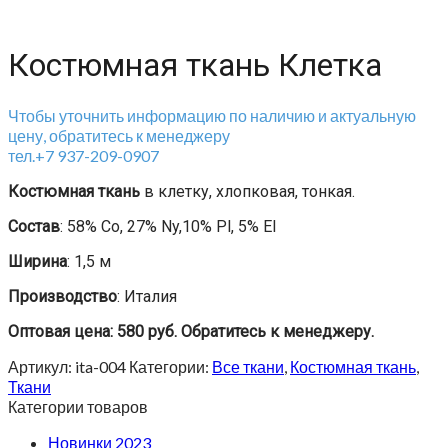
Костюмная ткань Клетка
Чтобы уточнить информацию по наличию и актуальную
цену, обратитесь к менеджеру
тел.+7 937-209-0907
Костюмная ткань
в клетку, хлопковая, тонкая.
Состав
: 58% Co, 27% Ny,10% Pl, 5% El
Ширина
: 1,5 м
Производство
: Италия
Оптовая цена: 580 руб. Обратитесь к менеджеру.
Артикул:
ita-004
Категории:
Все ткани
,
Костюмная ткань
,
Ткани
Категории товаров
Новинки 2023