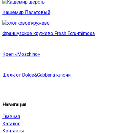
Кашемир Пальтовый
Французское кружево Fresh Ecru-mimosa
Креп «Moschino»
Шелк от Dolce&Gabbana ключи
Навигация
Главная
Каталог
Контакты