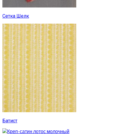
Сетка Шелк
Батист