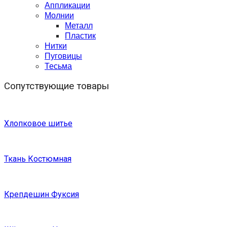
Аппликации
Молнии
Металл
Пластик
Нитки
Пуговицы
Тесьма
Сопутствующие товары
Хлопковое шитье
Ткань Костюмная
Крепдешин Фуксия