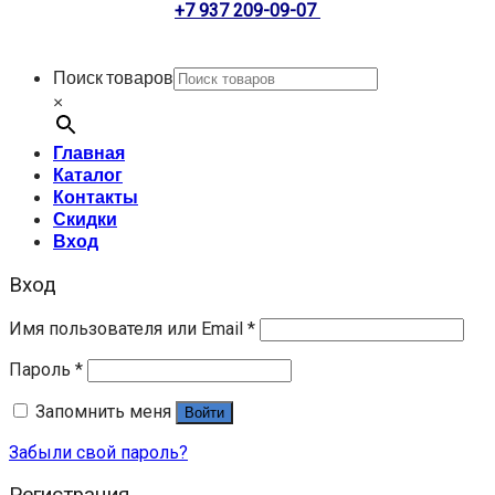
+7 937 209-09-07
Поиск товаров
×
Главная
Каталог
Контакты
Скидки
Вход
Вход
Имя пользователя или Email
*
Пароль
*
Запомнить меня
Войти
Забыли свой пароль?