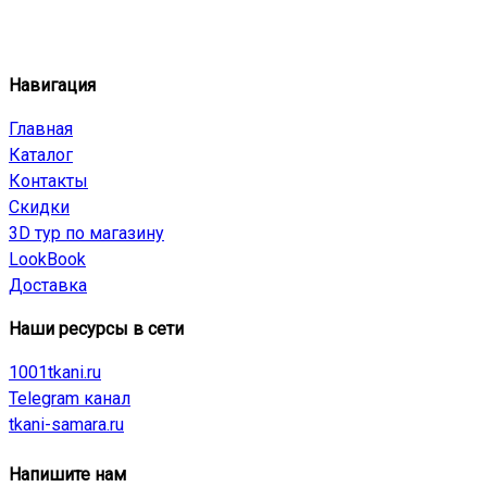
Навигация
Главная
Каталог
Контакты
Скидки
3D тур по магазину
LookBook
Доставка
Наши ресурсы в сети
1001tkani.ru
Telegram канал
tkani-samara.ru
Напишите нам