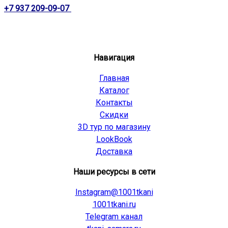
+7 937 209-09-07
Навигация
Главная
Каталог
Контакты
Скидки
3D тур по магазину
LookBook
Доставка
Наши ресурсы в сети
Instagram@1001tkani
1001tkani.ru
Telegram канал