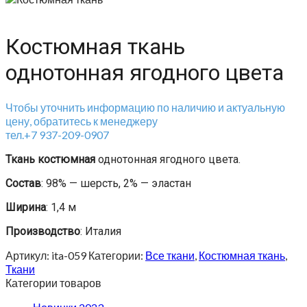
Костюмная ткань
однотонная ягодного цвета
Чтобы уточнить информацию по наличию и актуальную
цену, обратитесь к менеджеру
тел.+7 937-209-0907
Ткань костюмная
однотонная ягодного цвета.
Состав
: 98% — шерсть, 2% — эластан
Ширина
: 1,4 м
Производство
: Италия
Артикул:
ita-059
Категории:
Все ткани
,
Костюмная ткань
,
Ткани
Категории товаров