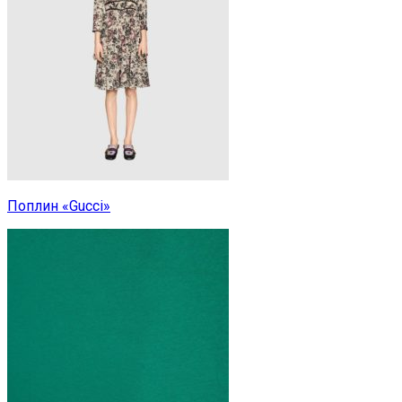
Поплин «Gucci»