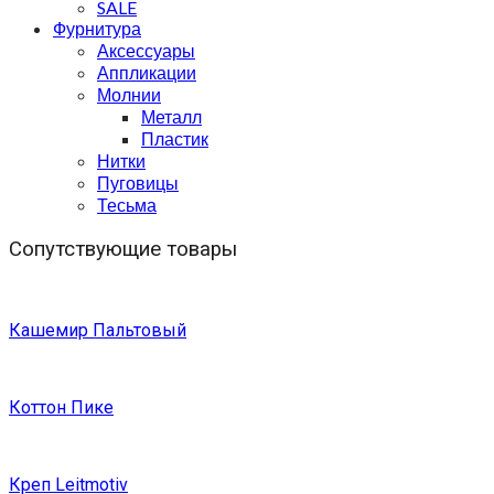
SALE
Фурнитура
Аксессуары
Аппликации
Молнии
Металл
Пластик
Нитки
Пуговицы
Тесьма
Сопутствующие товары
Кашемир Пальтовый
Коттон Пике
Креп Leitmotiv