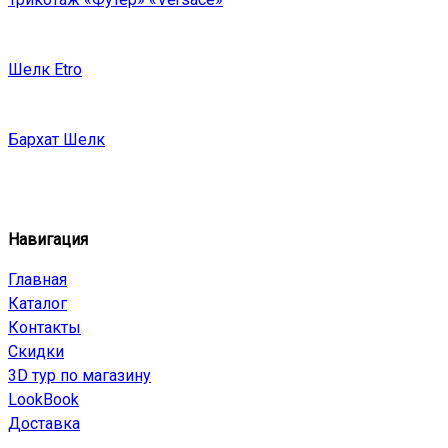
Шелк Etro
Бархат Шелк
Навигация
Главная
Каталог
Контакты
Скидки
3D тур по магазину
LookBook
Доставка