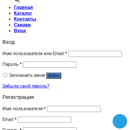
Главная
Каталог
Контакты
Скидки
Вход
Вход
Имя пользователя или Email
*
Пароль
*
Запомнить меня
Войти
Забыли свой пароль?
Регистрация
Имя пользователя
*
Email
*