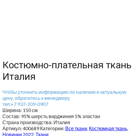
Костюмно-плательная ткань
Италия
Чтобы уточнить информацию по наличию и актуальную
цену, обратитесь к менеджеру
тел.+7 937-209-0907
Ширина:
150 см
Состав:
95% шерсть вирджиния 5% эластан
Страна производства:
Италия
Артикул:
400689
Категории:
Все ткани
,
Костюмная ткань
,
Новинки 2022
,
Ткани