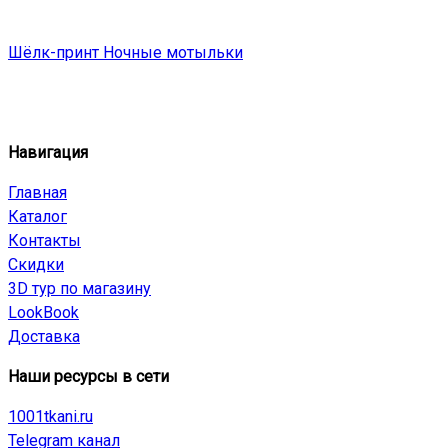
Шёлк-принт Ночные мотыльки
Навигация
Главная
Каталог
Контакты
Скидки
3D тур по магазину
LookBook
Доставка
Наши ресурсы в сети
1001tkani.ru
Telegram канал