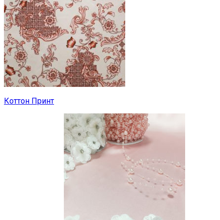
Коттон Принт