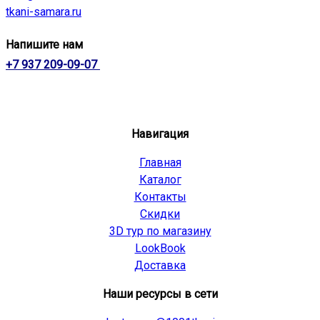
tkani-samara.ru
Напишите нам
+7 937 209-09-07
Навигация
Главная
Каталог
Контакты
Скидки
3D тур по магазину
LookBook
Доставка
Наши ресурсы в сети