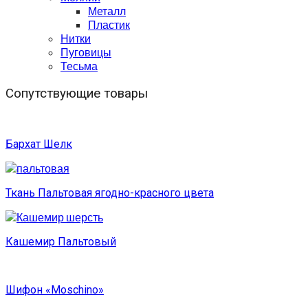
Металл
Пластик
Нитки
Пуговицы
Тесьма
Сопутствующие товары
Бархат Шелк
Ткань Пальтовая ягодно-красного цвета
Кашемир Пальтовый
Шифон «Moschino»