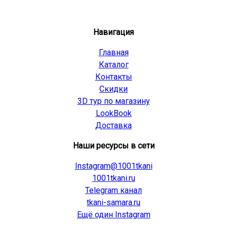
Навигация
Главная
Каталог
Контакты
Скидки
3D тур по магазину
LookBook
Доставка
Наши ресурсы в сети
Instagram@1001tkani
1001tkani.ru
Telegram канал
tkani-samara.ru
Ещё один Instagram