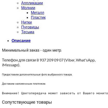
Аппликации
Молнии
Металл
Пластик
Нитки
Пуговицы
Тесьма
Описание
Минимальный заказ - один метр.
Телефон для связи 8 937 209 09 07 (Viber, What'sApp,
iMessage).
Предоставим дополнительные фото выбранного товара.
Доставим наложенным платежом.
Внимание! Цветопередача может зависеть от Вашего монито
Сопутствующие товары