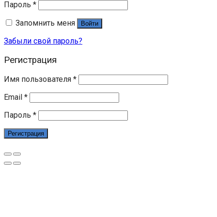
Пароль
*
Запомнить меня
Войти
Забыли свой пароль?
Регистрация
Имя пользователя
*
Email
*
Пароль
*
Регистрация