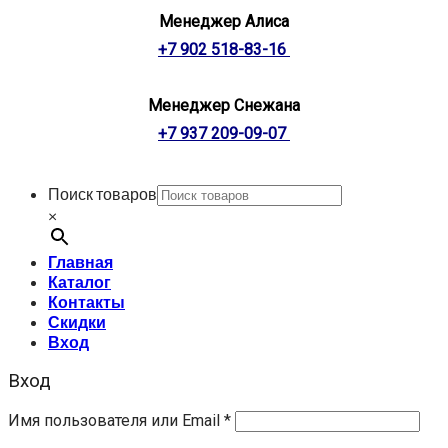
Менеджер Алиса
+7 902 518-83-16
Менеджер Снежана
+7 937 209-09-07
Поиск товаров
×
Главная
Каталог
Контакты
Скидки
Вход
Вход
Имя пользователя или Email
*