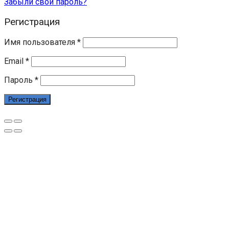
Забыли свой пароль?
Регистрация
Имя пользователя
*
Email
*
Пароль
*
Регистрация