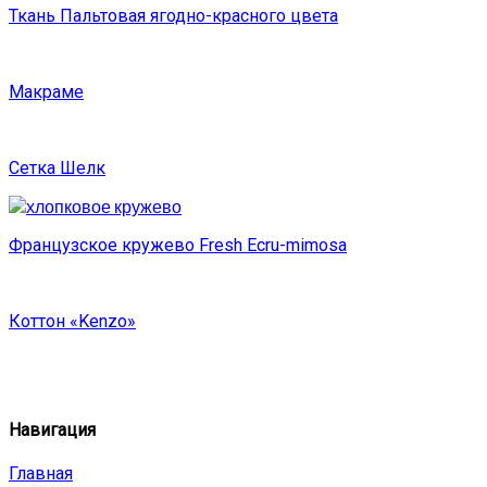
Ткань Пальтовая ягодно-красного цвета
Макраме
Сетка Шелк
Французское кружево Fresh Ecru-mimosa
Коттон «Kenzo»
Навигация
Главная