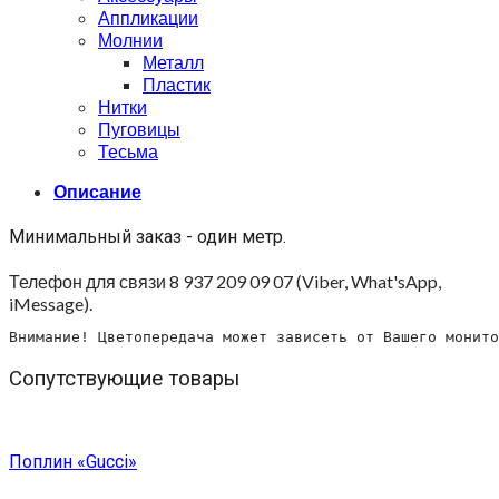
Аппликации
Молнии
Металл
Пластик
Нитки
Пуговицы
Тесьма
Описание
Минимальный заказ - один метр.
Телефон для связи 8 937 209 09 07 (Viber, What'sApp,
iMessage).
Внимание! Цветопередача может зависеть от Вашего монито
Сопутствующие товары
Поплин «Gucci»