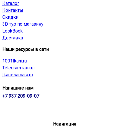
Каталог
Контакты
Скидки
3D тур по магазину
LookBook
Доставка
Наши ресурсы в сети
1001tkani.ru
Telegram канал
tkani-samara.ru
Напишите нам
+7 937 209-09-07
Навигация