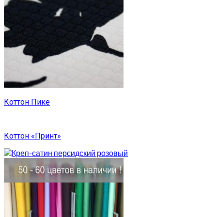
Коттон Пике
Коттон «Принт»