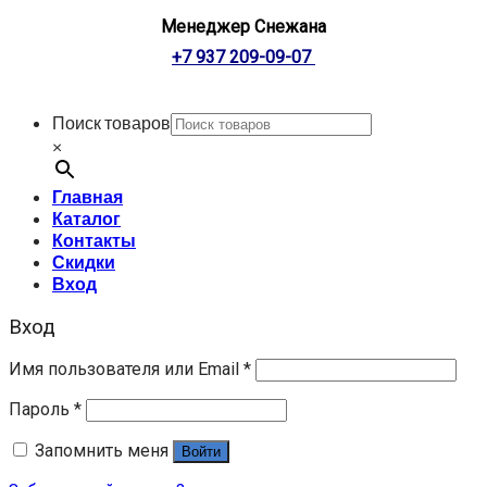
Менеджер Снежана
+7 937 209-09-07
Поиск товаров
×
Главная
Каталог
Контакты
Скидки
Вход
Вход
Имя пользователя или Email
*
Пароль
*
Запомнить меня
Войти