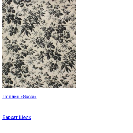
Поплин «Gucci»
Бархат Шелк