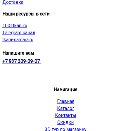
Доставка
Наши ресурсы в сети
1001tkani.ru
Telegram канал
tkani-samara.ru
Напишите нам
+7 937 209-09-07
Навигация
Главная
Каталог
Контакты
Скидки
3D тур по магазину