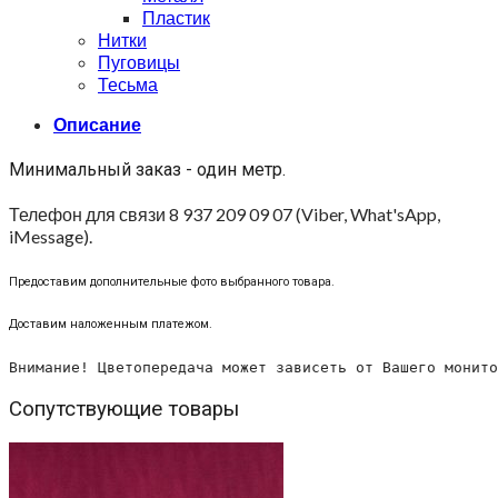
Пластик
Нитки
Пуговицы
Тесьма
Описание
Минимальный заказ - один метр.
Телефон для связи 8 937 209 09 07 (Viber, What'sApp,
iMessage).
Предоставим дополнительные фото выбранного товара.
Доставим наложенным платежом.
Внимание! Цветопередача может зависеть от Вашего монито
Сопутствующие товары