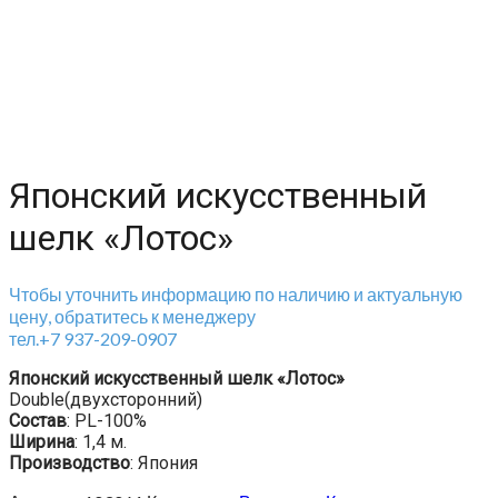
Японский искусственный
шелк «Лотос»
Чтобы уточнить информацию по наличию и актуальную
цену, обратитесь к менеджеру
тел.+7 937-209-0907
Японский искусственный шелк «Лотос»
Double(двухсторонний)
Состав
: PL-100%
Ширина
: 1,4 м.
Производство
: Япония