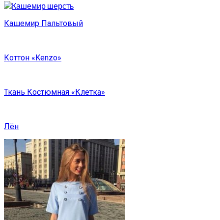
Кашемир Пальтовый
Коттон «Kenzo»
Ткань Костюмная «Клетка»
Лён