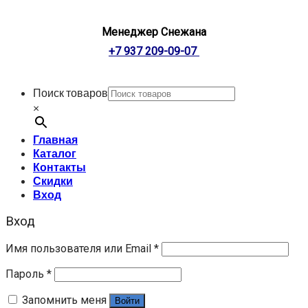
Менеджер Снежана
+7 937 209-09-07
Поиск товаров
×
Главная
Каталог
Контакты
Скидки
Вход
Вход
Имя пользователя или Email
*
Пароль
*
Запомнить меня
Войти