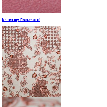
Кашемир Пальтовый