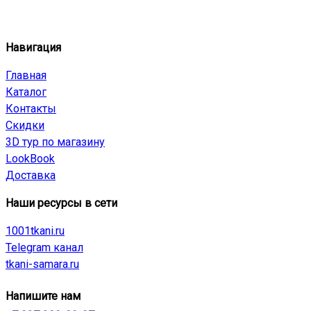
Навигация
Главная
Каталог
Контакты
Скидки
3D тур по магазину
LookBook
Доставка
Наши ресурсы в сети
1001tkani.ru
Telegram канал
tkani-samara.ru
Напишите нам