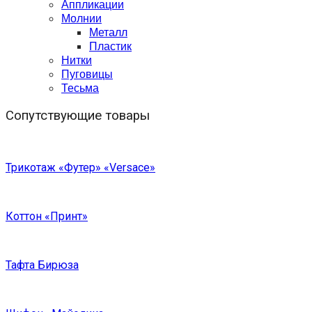
Аппликации
Молнии
Металл
Пластик
Нитки
Пуговицы
Тесьма
Сопутствующие товары
Трикотаж «Футер» «Versace»
Коттон «Принт»
Тафта Бирюза