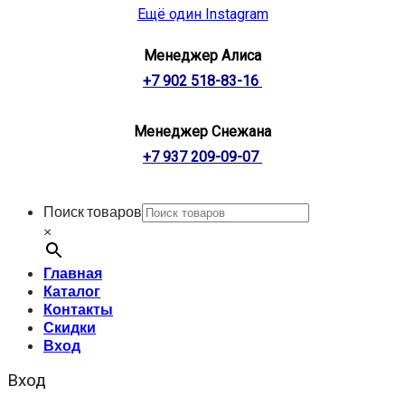
Ещё один Instagram
Менеджер Алиса
+7 902 518-83-16
Менеджер Снежана
+7 937 209-09-07
Поиск товаров
×
Главная
Каталог
Контакты
Скидки
Вход
Вход