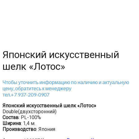
Японский искусственный
шелк «Лотос»
Чтобы уточнить информацию по наличию и актуальную
цену, обратитесь к менеджеру
тел.+7 937-209-0907
Японский искусственный шелк «Лотос»
Double(двухсторонний)
Состав
: PL-100%
Ширина
: 1,4 м.
Производство
: Япония