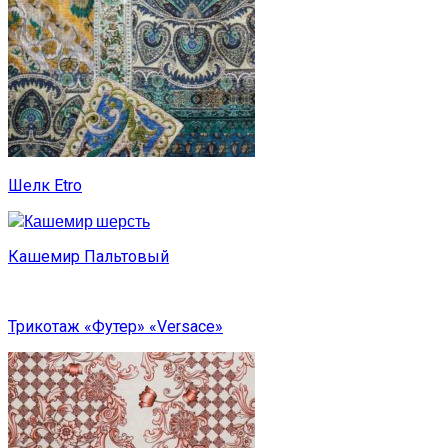
Шелк Etro
Кашемир Пальтовый
Трикотаж «Футер» «Versace»