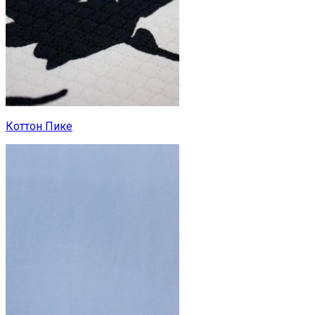
Коттон Пике