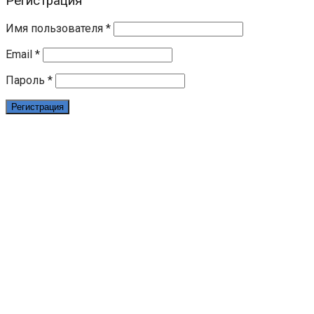
Регистрация
Имя пользователя
*
Email
*
Пароль
*
Регистрация