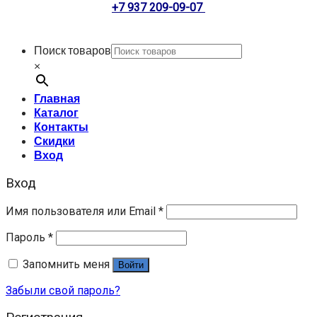
+7 937 209-09-07
Поиск товаров
×
Главная
Каталог
Контакты
Скидки
Вход
Вход
Имя пользователя или Email
*
Пароль
*
Запомнить меня
Войти
Забыли свой пароль?