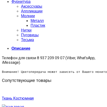
Фурнитура
Аксессуары
Аппликации
Молнии
Металл
Пластик
Нитки
Пуговицы
Тесьма
Описание
Телефон для связи 8 937 209 09 07 (Viber, What'sApp,
iMessage).
Внимание! Цветопередача может зависеть от Вашего монито
Сопутствующие товары
Ткань Костюмная