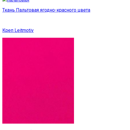
Ткань Пальтовая ягодно-красного цвета
Креп Leitmotiv