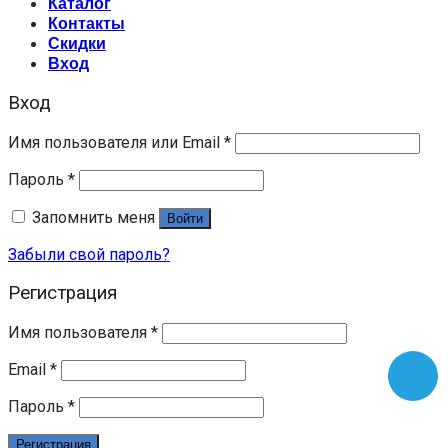
Каталог
Контакты
Скидки
Вход
Вход
Имя пользователя или Email
*
Пароль
*
Запомнить меня
Войти
Забыли свой пароль?
Регистрация
Имя пользователя
*
Email
*
Пароль
*
Регистрация