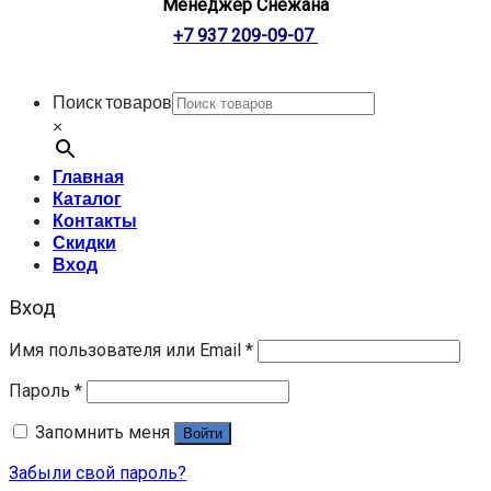
Менеджер Снежана
+7 937 209-09-07
Поиск товаров
×
Главная
Каталог
Контакты
Скидки
Вход
Вход
Имя пользователя или Email
*
Пароль
*
Запомнить меня
Войти
Забыли свой пароль?