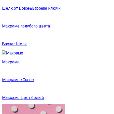
Шелк от Dolce&Gabbana ключи
Макраме голубого цвета
Бархат Шелк
Макраме
Макраме «Gucci»
Макраме Цвет белый