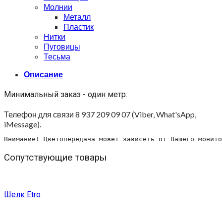
Молнии
Металл
Пластик
Нитки
Пуговицы
Тесьма
Описание
Минимальный заказ - один метр.
Телефон для связи 8 937 209 09 07 (Viber, What'sApp,
iMessage).
Внимание! Цветопередача может зависеть от Вашего монито
Сопутствующие товары
Шелк Etro