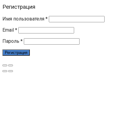
Регистрация
Имя пользователя
*
Email
*
Пароль
*
Регистрация