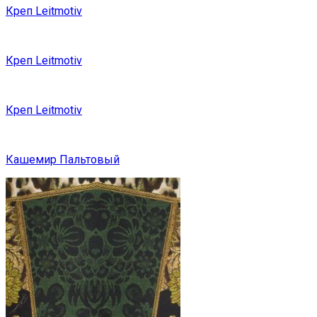
Креп Leitmotiv
Креп Leitmotiv
Креп Leitmotiv
Кашемир Пальтовый