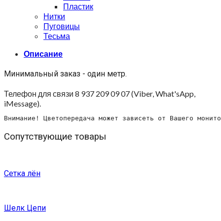
Пластик
Нитки
Пуговицы
Тесьма
Описание
Минимальный заказ - один метр.
Телефон для связи 8 937 209 09 07 (Viber, What'sApp,
iMessage).
Внимание! Цветопередача может зависеть от Вашего монито
Сопутствующие товары
Сетка лён
Шелк Цепи