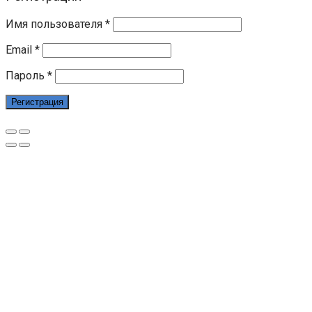
Имя пользователя
*
Email
*
Пароль
*
Регистрация