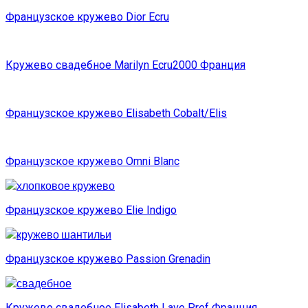
Французское кружево Dior Ecru
Кружево свадебное Marilyn Ecru2000 Франция
Французское кружево Elisabeth Cobalt/Elis
Французское кружево Omni Blanc
Французское кружево Elie Indigo
Французское кружево Passion Grenadin
Кружево свадебное Elisabeth Lave Pref Франция