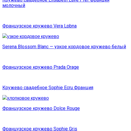
молочный
Французское кружево Vera Lpbna
Serena Blossom Blanc — узкое кордовое кружево белый
Французское кружево Prada Orage
Кружево свадебное Sophie Ecru Франция
Французское кружево Dolce Rouge
Французское кружево Sophie Gris