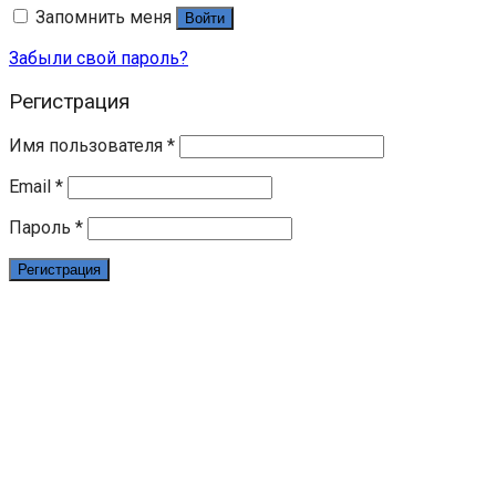
Запомнить меня
Войти
Забыли свой пароль?
Регистрация
Имя пользователя
*
Email
*
Пароль
*
Регистрация