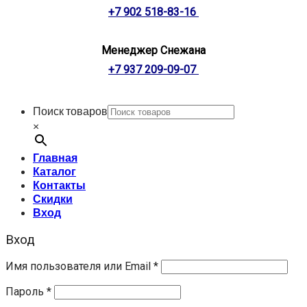
+7 902 518-83-16
Менеджер Снежана
+7 937 209-09-07
Поиск товаров
×
Главная
Каталог
Контакты
Скидки
Вход
Вход
Имя пользователя или Email
*
Пароль
*