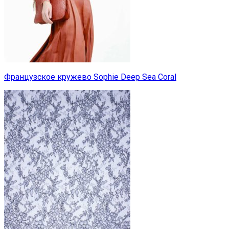
Французское кружево Sophie Deep Sea Coral