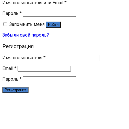
Имя пользователя или Email
*
Пароль
*
Запомнить меня
Войти
Забыли свой пароль?
Регистрация
Имя пользователя
*
Email
*
Пароль
*
Регистрация