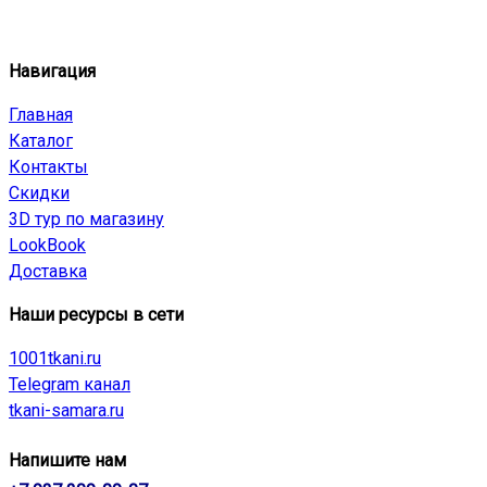
Навигация
Главная
Каталог
Контакты
Скидки
3D тур по магазину
LookBook
Доставка
Наши ресурсы в сети
1001tkani.ru
Telegram канал
tkani-samara.ru
Напишите нам