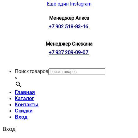
Ещё один Instagram
Менеджер Алиса
+7 902 518-83-16
Менеджер Снежана
+7 937 209-09-07
Поиск товаров
×
Главная
Каталог
Контакты
Скидки
Вход
Вход