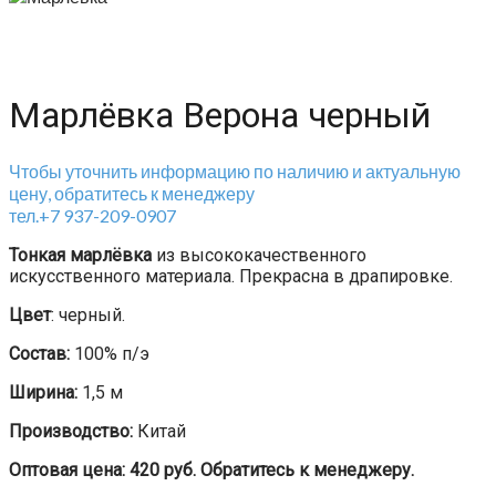
Марлёвка Верона черный
Чтобы уточнить информацию по наличию и актуальную
цену, обратитесь к менеджеру
тел.+7 937-209-0907
Тонкая марлёвка
из высококачественного
искусственного материала. Прекрасна в драпировке.
Цвет
: черный.
Состав:
100% п/э
Ширина:
1,5 м
Производство:
Китай
Оптовая цена: 420 руб. Обратитесь к менеджеру.