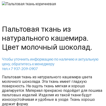
Пальтовая ткань из
натурального кашемира.
Цвет молочный шоколад.
Чтобы уточнить информацию по наличию и актуальную
цену, обратитесь к менеджеру
тел.+7 937-209-0907
Пальтовая ткань из натурального кашемира цвета
молочного шоколада. Эта ткань имеет гладкую
поверхность. На ощупь ткань мягкая и хорошо
драпируется. Материал прекрасно подойдет для пошива
пальтовых изделий. Изделия из такой ткани будут
износоустойчивая и удобные в уходе. Ткань хорошо
держит форму.