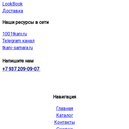
LookBook
Доставка
Наши ресурсы в сети
1001tkani.ru
Telegram канал
tkani-samara.ru
Напишите нам
+7 937 209-09-07
Навигация
Главная
Каталог
Контакты