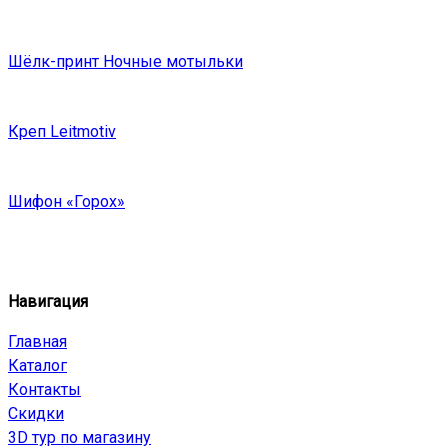
Шёлк-принт Ночные мотыльки
Креп Leitmotiv
Шифон «Горох»
Навигация
Главная
Каталог
Контакты
Скидки
3D тур по магазину