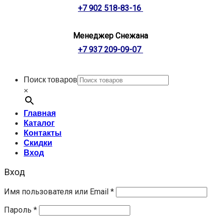
+7 902 518-83-16
Менеджер Снежана
+7 937 209-09-07
Поиск товаров
×
Главная
Каталог
Контакты
Скидки
Вход
Вход
Имя пользователя или Email
*
Пароль
*