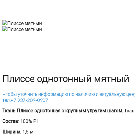
Плиссе однотонный мятный
Чтобы уточнить информацию по наличию и актуальную цену
тел.+7 937-209-0907
Ткань Плиссе однотонная с крупным упругим шагом
. Тка
Состав
: 100% Pl
Ширина
: 1,5 м