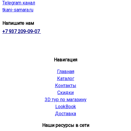
Telegram канал
tkani-samara.ru
Напишите нам
+7 937 209-09-07
Навигация
Главная
Каталог
Контакты
Скидки
3D тур по магазину
LookBook
Доставка
Наши ресурсы в сети