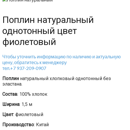
Поплин натуральный
однотонный цвет
фиолетовый
Чтобы уточнить информацию по наличию и актуальную
цену, обратитесь к менеджеру
тел.+7 937-209-0907
Поплин
натуральный хлопковый однотонный без
эластана.
Состав
: 100% хлопок
Ширина
: 1,5 м
Цвет
: фиолетовый
Производство
: Китай