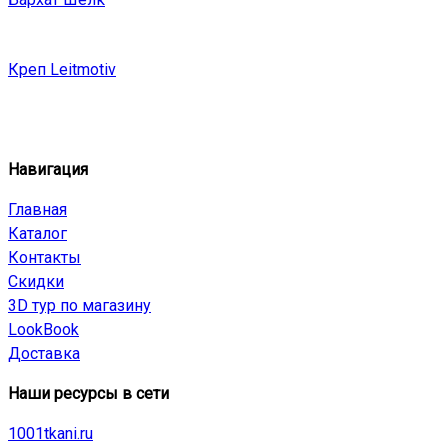
Креп Leitmotiv
Навигация
Главная
Каталог
Контакты
Скидки
3D тур по магазину
LookBook
Доставка
Наши ресурсы в сети
1001tkani.ru