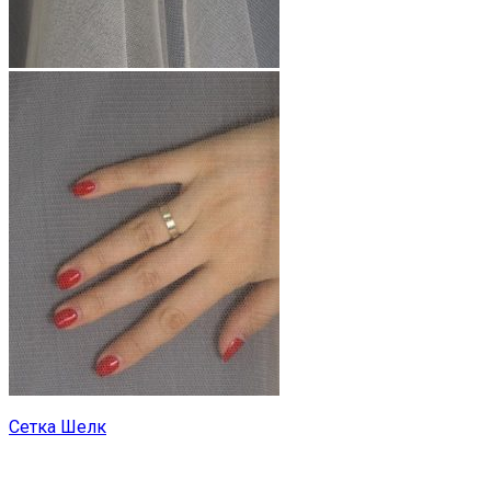
Сетка Шелк