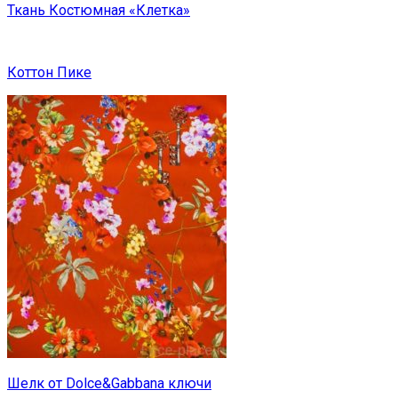
Ткань Костюмная «Клетка»
Коттон Пике
Шелк от Dolce&Gabbana ключи